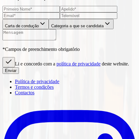
Carta de condução
Categoria a que se candidata
*Campos de preenchimento obrigatório
Li e concordo com a
política de privacidade
deste website.
Enviar
Política de privacidade
Termos e condições
Contactos