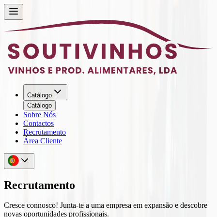
Catálogo
Catálogo
Sobre Nós
Contactos
Recrutamento
Área Cliente
Recrutamento
Cresce connosco! Junta-te a uma empresa em expansão e descobre
novas oportunidades profissionais.