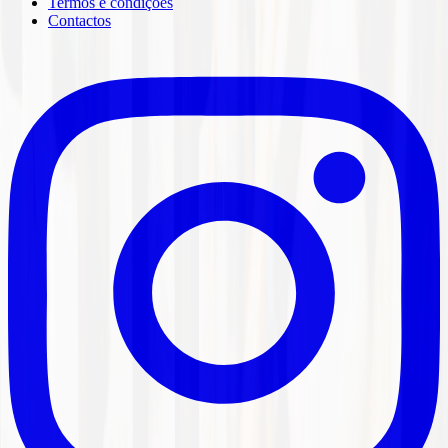
Termos e condições
Contactos