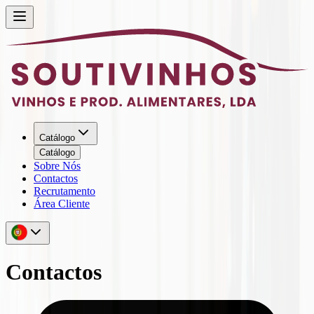
Catálogo
Catálogo
Sobre Nós
Contactos
Recrutamento
Área Cliente
Contactos