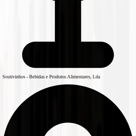
Soutivinhos - Bebidas e Produtos Alimentares, Lda