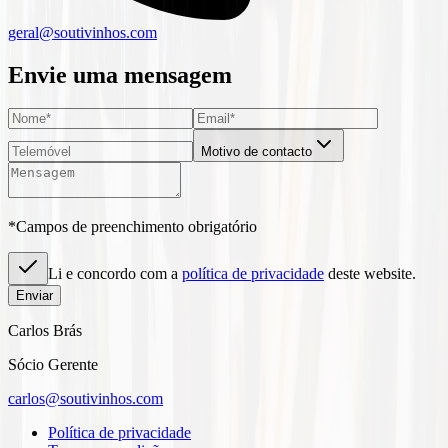
geral@soutivinhos.com
Envie uma mensagem
Motivo de contacto
*Campos de preenchimento obrigatório
Li e concordo com a
política de privacidade
deste website.
Enviar
Carlos Brás
Sócio Gerente
carlos@soutivinhos.com
Política de privacidade